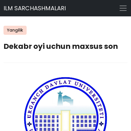
ILM SARCHASHMALARI
Yangilik
Dekabr oyi uchun maxsus son