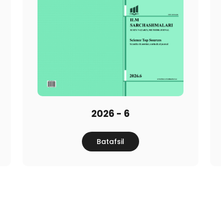
2026 - 6
Batafsil