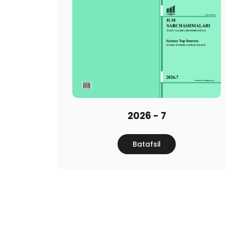
2026 - 7
Batafsil