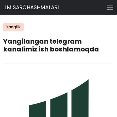
ILM SARCHASHMALARI
Yangilik
Yangilangan telegram
kanalimiz ish boshlamoqda